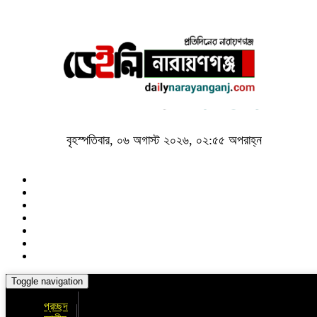
বৃহস্পতিবার, ০৬ অগাস্ট ২০২৬, ০২:৫৫ অপরাহ্ন
Toggle navigation
প্রচ্ছদ