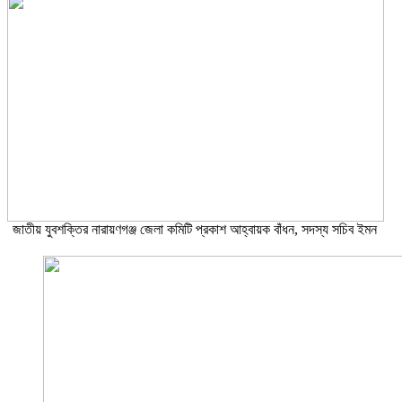
জাতীয় যুবশক্তির নারায়ণগঞ্জ জেলা কমিটি প্রকাশ আহ্বায়ক বাঁধন, সদস্য সচিব ইমন