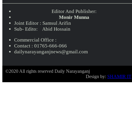
Editor And Publisher:
Monir Munna
Joint Editor : Samsul Arifin
Sub- Edito: Abid Hossain
Commercial Office :
Contact : 01765-666-066
dailynarayanganjnews@gmail.com
©2020 All rights reserved Daily Narayanganj
Design by:
SHAMIR IT