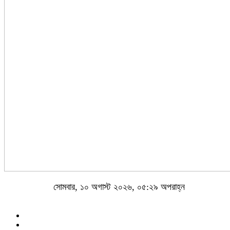
সোমবার, ১০ অগাস্ট ২০২৬, ০৫:২৯ অপরাহ্ন