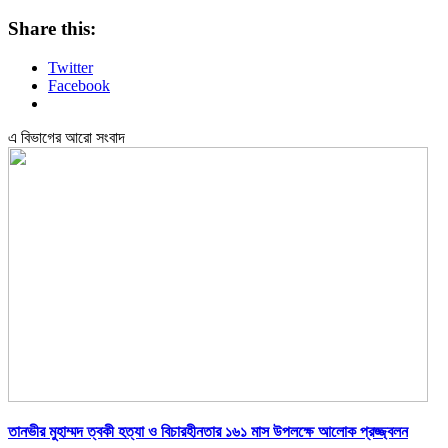
Share this:
Twitter
Facebook
এ বিভাগের আরো সংবাদ
তানভীর মুহাম্মদ ত্বকী হত্যা ও বিচারহীনতার ১৬১ মাস উপলক্ষে আলোক প্রজ্জ্বলন