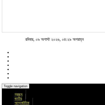
রবিবার, ০৯ অগাস্ট ২০২৬, ০৪:২৯ অপরাহ্ন
Toggle navigation
প্রচ্ছদ
জাতীয়
আন্তর্জাতিক