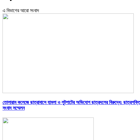
এ বিভাগের আরো সংবাদ
তোলারাম কলেজে ছাত্রাবাসে হামলা ও লুটপাটের অভিযোগ ছাত্রদলের বিরুদ্ধে: ছাত্রশক্ত
সংবাদ সম্মেলন