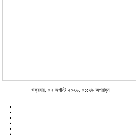
শুক্রবার, ০৭ অগাস্ট ২০২৬, ০১:২৯ অপরাহ্ন