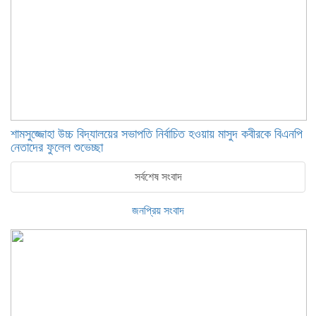
শামসুজ্জোহা উচ্চ বিদ্যালয়ের সভাপতি নির্বাচিত হওয়ায় মাসুদ কবীরকে বিএনপি
নেতাদের ফুলেল শুভেচ্ছা
সর্বশেষ সংবাদ
জনপ্রিয় সংবাদ