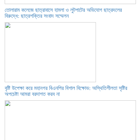
তোলারাম কলেজে ছাত্রাবাসে হামলা ও লুটপাটের অভিযোগ ছাত্রদলের
বিরুদ্ধে: ছাত্রশক্তির সংবাদ সম্মেলন
বৃষ্টি উপেক্ষা করে মহানগর বিএনপির বিশাল বিক্ষোভ: অস্থিতিশীলতা সৃষ্টির
অপচেষ্টা আমরা বরদাশত করব না