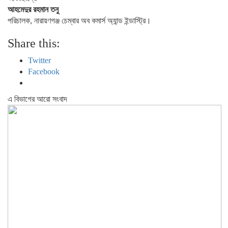
আহমেদুর রহমান তনু
পরিচালক, নারায়ণগঞ্জ চেম্বার অব কমার্স অ্যান্ড ইন্ডাস্ট্রি।
Share this:
Twitter
Facebook
এ বিভাগের আরো সংবাদ