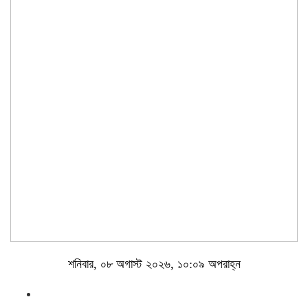
শনিবার, ০৮ অগাস্ট ২০২৬, ১০:০৯ অপরাহ্ন