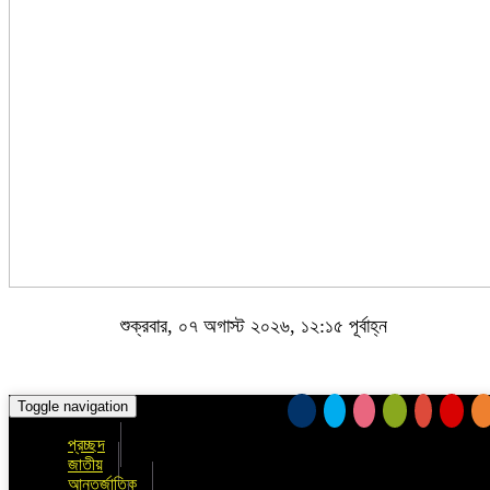
শুক্রবার, ০৭ অগাস্ট ২০২৬, ১২:১৫ পূর্বাহ্ন
Toggle navigation
প্রচ্ছদ
জাতীয়
আন্তর্জাতিক