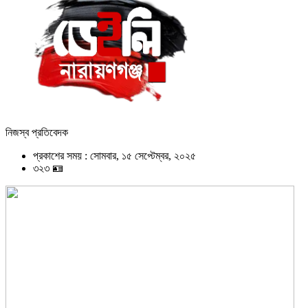
নিজস্ব প্রতিবেদক
প্রকাশের সময় : সোমবার, ১৫ সেপ্টেম্বর, ২০২৫
৩২৩ 🪪