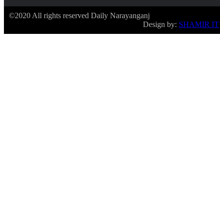
©2020 All rights reserved Daily Narayanganj
Design by:
SHAMIR IT