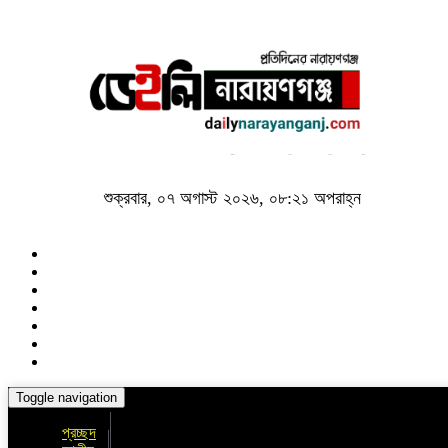
শুক্রবার, ০৭ অগাস্ট ২০২৬, ০৮:২১ অপরাহ্ন
Toggle navigation
প্রচ্ছদ