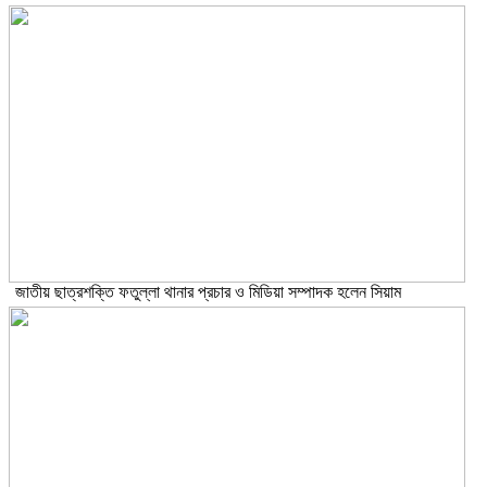
জাতীয় ছাত্রশক্তি ফতুল্লা থানার প্রচার ও মিডিয়া সম্পাদক হলেন সিয়াম