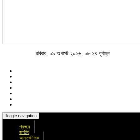
রবিবার, ০৯ অগাস্ট ২০২৬, ০৮:২৪ পূর্বাহ্ন
Toggle navigation
প্রচ্ছদ
জাতীয়
আন্তর্জাতিক