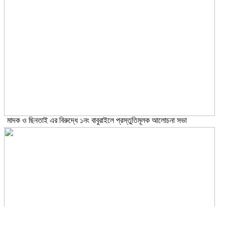
মাদক ও ছিনতাই এর বিরুদ্ধে ১নং বাবুরাইলে প্রস্তুতিমূলক আলোচনা সভা