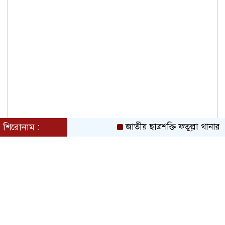
শিরোনাম :
জাতীয় ছাত্রশক্তি ফতুল্লা থানার 