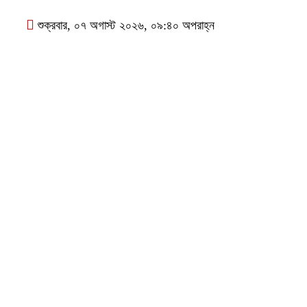
শুক্রবার, ০৭ অগাস্ট ২০২৬, ০৯:৪০ অপরাহ্ন