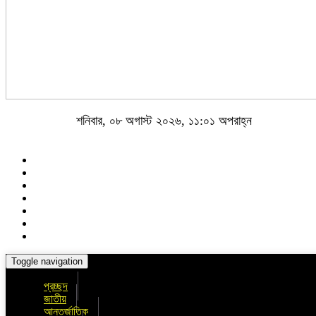
শনিবার, ০৮ অগাস্ট ২০২৬, ১১:০১ অপরাহ্ন
Toggle navigation
প্রচ্ছদ
জাতীয়
আন্তর্জাতিক