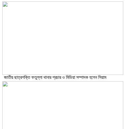
জাতীয় ছাত্রশক্তি ফতুল্লা থানার প্রচার ও মিডিয়া সম্পাদক হলেন সিয়াম