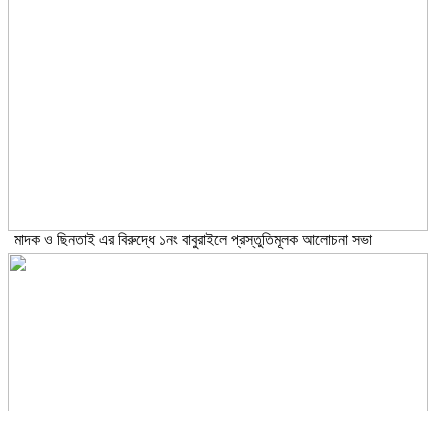
মাদক ও ছিনতাই এর বিরুদ্ধে ১নং বাবুরাইলে প্রস্তুতিমূলক আলোচনা সভা