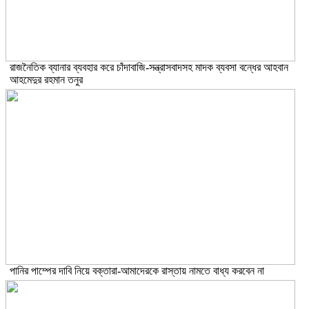
রাজনৈতিক ব্যানার ব্যবহার করে চাঁদাবাজি-সন্ত্রাসবাদসহ মাদক ব্যবসা বন্ধের আহবান
আহমেদুর রহমান তনুর
পানির পাম্পের দাবি নিয়ে বক্তারা-আমাদেরকে রাস্তায় নামতে বাধ্য করবেন না