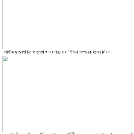
জাতীয় ছাত্রশক্তি ফতুল্লা থানার প্রচার ও মিডিয়া সম্পাদক হলেন সিয়াম