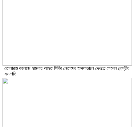
তোলারাম কলেজে হামলায় আহত শিবির নেতাদের হাসপাতালে দেখতে গেলেন কেন্দ্রীয়
সভাপতি