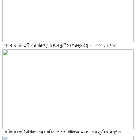
মাদক ও ছিনতাই এর বিরুদ্ধে ১নং বাবুরাইলে প্রস্তুতিমূলক আলোচনা সভা
সাহিত্য জোট নারায়ণগঞ্জের কবিতা পাঠ ও সাহিত্য আলোচনায় মুখরিত অনুষ্ঠান