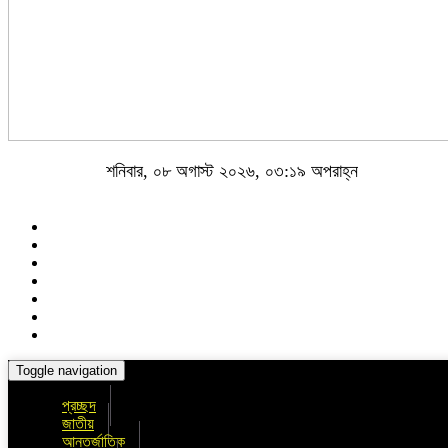
শনিবার, ০৮ অগাস্ট ২০২৬, ০৩:১৯ অপরাহ্ন
Toggle navigation
প্রচ্ছদ
জাতীয়
আন্তর্জাতিক