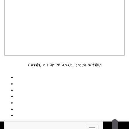
শুক্রবার, ০৭ অগাস্ট ২০২৬, ১০:৫৯ অপরাহ্ন