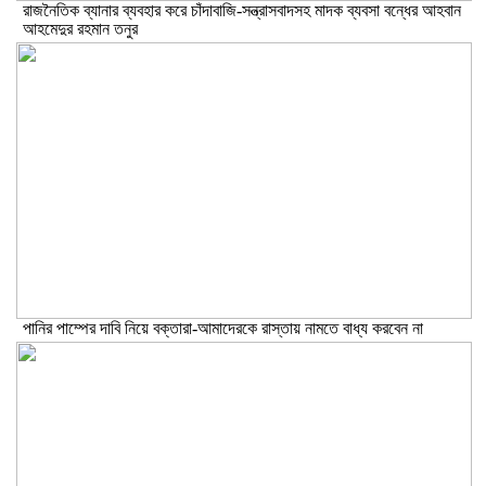
রাজনৈতিক ব্যানার ব্যবহার করে চাঁদাবাজি-সন্ত্রাসবাদসহ মাদক ব্যবসা বন্ধের আহবান
আহমেদুর রহমান তনুর
পানির পাম্পের দাবি নিয়ে বক্তারা-আমাদেরকে রাস্তায় নামতে বাধ্য করবেন না