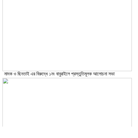
মাদক ও ছিনতাই এর বিরুদ্ধে ১নং বাবুরাইলে প্রস্তুতিমূলক আলোচনা সভা