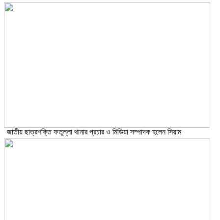
জাতীয় ছাত্রশক্তি ফতুল্লা থানার প্রচার ও মিডিয়া সম্পাদক হলেন সিয়াম