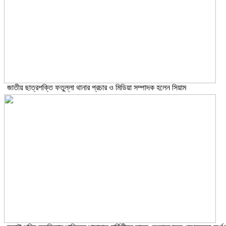
জাতীয় ছাত্রশক্তি ফতুল্লা থানার প্রচার ও মিডিয়া সম্পাদক হলেন সিয়াম