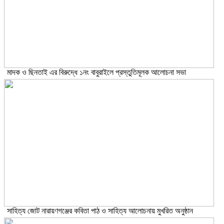
মাদক ও ছিনতাই এর বিরুদ্ধে ১নং বাবুরাইলে প্রস্তুতিমূলক আলোচনা সভা
সাহিত্য জোট নারায়ণগঞ্জের কবিতা পাঠ ও সাহিত্য আলোচনায় মুখরিত অনুষ্ঠান