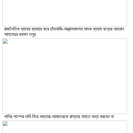
রাজনৈতিক ব্যানার ব্যবহার করে চাঁদাবাজি-সন্ত্রাসবাদসহ মাদক ব্যবসা বন্ধের আহবান
আহমেদুর রহমান তনুর
পানির পাম্পের দাবি নিয়ে বক্তারা-আমাদেরকে রাস্তায় নামতে বাধ্য করবেন না