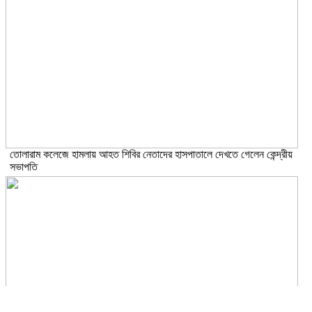
তোলারাম কলেজে হামলায় আহত শিবির নেতাদের হাসপাতালে দেখতে গেলেন কেন্দ্রীয়
সভাপতি