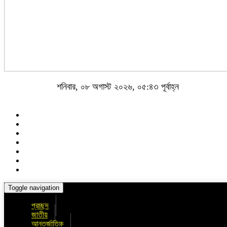
শনিবার, ০৮ অগাস্ট ২০২৬, ০৫:৪৩ পূর্বাহ্ন
Toggle navigation
প্রচ্ছদ
জাতীয়
আন্তর্জাতিক