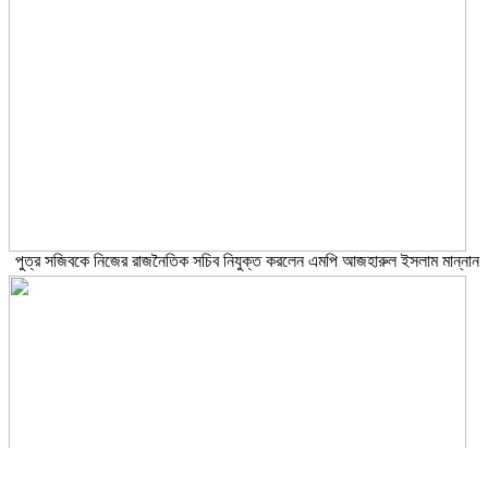
পুত্র সজিবকে নিজের রাজনৈতিক সচিব নিযুক্ত করলেন এমপি আজহারুল ইসলাম মান্নান