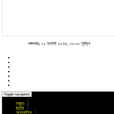
মঙ্গলবার, ১১ অগাস্ট ২০২৬, ০২:০০ পূর্বাহ্ন
Toggle navigation
প্রচ্ছদ
জাতীয়
আন্তর্জাতিক