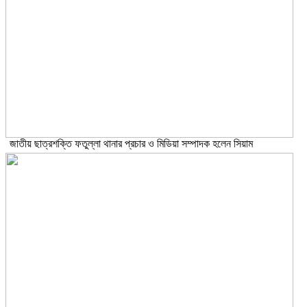
জাতীয় ছাত্রশক্তি ফতুল্লা থানার প্রচার ও মিডিয়া সম্পাদক হলেন সিয়াম