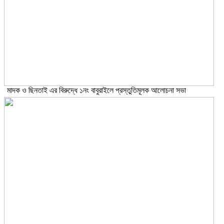
মাদক ও ছিনতাই এর বিরুদ্ধে ১নং বাবুরাইলে প্রস্তুতিমূলক আলোচনা সভা