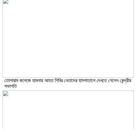
তোলারাম কলেজে হামলায় আহত শিবির নেতাদের হাসপাতালে দেখতে গেলেন কেন্দ্রীয়
সভাপতি