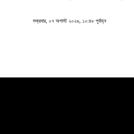
শুক্রবার, ০৭ অগাস্ট ২০২৬, ১০:৪৮ পূর্বাহ্ন