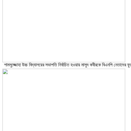
শামসুজ্জোহা উচ্চ বিদ্যালয়ের সভাপতি নির্বাচিত হওয়ায় মাসুদ কবীরকে বিএনপি নেতাদের ফু