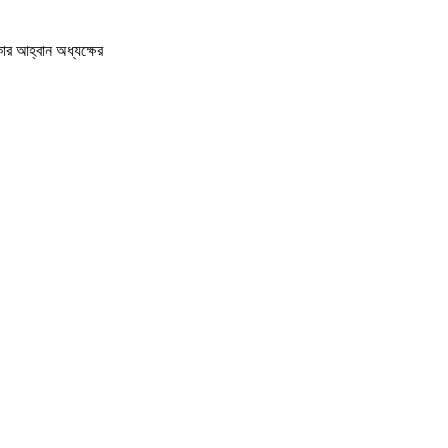
ার আহ্বান অধ্যক্ষের