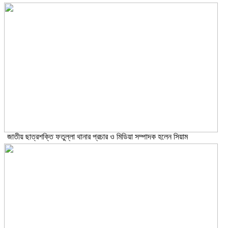
জাতীয় ছাত্রশক্তি ফতুল্লা থানার প্রচার ও মিডিয়া সম্পাদক হলেন সিয়াম