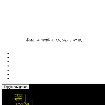
রবিবার, ০৯ অগাস্ট ২০২৬, ১২:০১ অপরাহ্ন
Toggle navigation
প্রচ্ছদ
জাতীয়
আন্তর্জাতিক