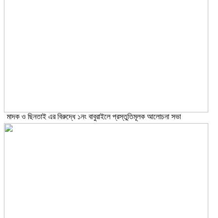
মাদক ও ছিনতাই এর বিরুদ্ধে ১নং বাবুরাইলে প্রস্তুতিমূলক আলোচনা সভা