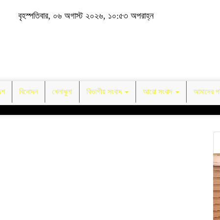
বৃহস্পতিবার, ০৬ অগাস্ট ২০২৬, ১০:৫৩ অপরাহ্ন
েশ
বিনোদন
খেলাধুলা
বিভাগীয় সংবাদ
আরো সংবাদ
আমাদের পর