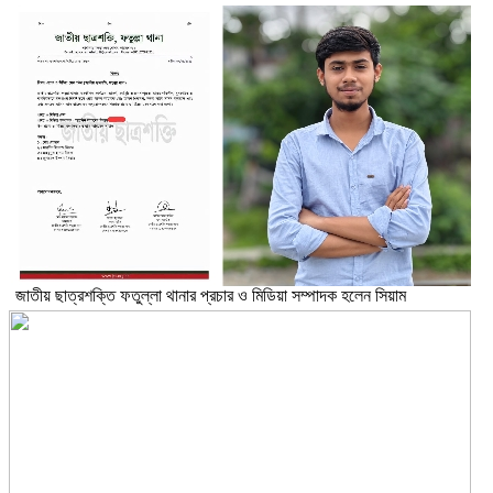
জাতীয় ছাত্রশক্তি ফতুল্লা থানার প্রচার ও মিডিয়া সম্পাদক হলেন সিয়াম