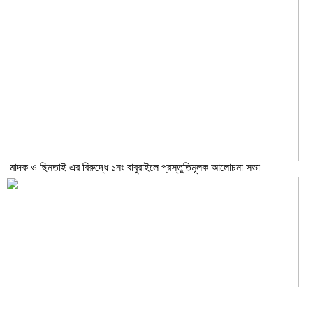
মাদক ও ছিনতাই এর বিরুদ্ধে ১নং বাবুরাইলে প্রস্তুতিমূলক আলোচনা সভা