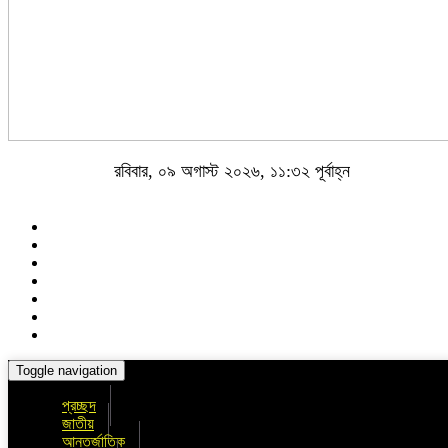
রবিবার, ০৯ অগাস্ট ২০২৬, ১১:৩২ পূর্বাহ্ন
Toggle navigation
প্রচ্ছদ
জাতীয়
আন্তর্জাতিক