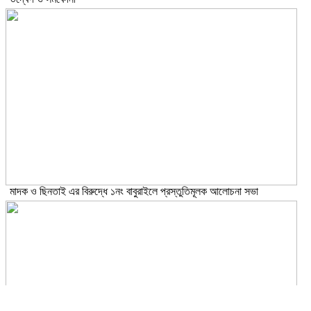
মাদক ও ছিনতাই এর বিরুদ্ধে ১নং বাবুরাইলে প্রস্তুতিমূলক আলোচনা সভা