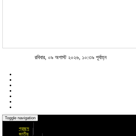
রবিবার, ০৯ অগাস্ট ২০২৬, ১০:৩৯ পূর্বাহ্ন
Toggle navigation
প্রচ্ছদ
জাতীয়