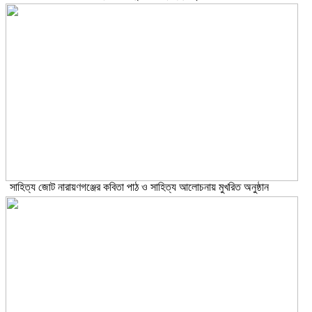
সাহিত্য জোট নারায়ণগঞ্জের কবিতা পাঠ ও সাহিত্য আলোচনায় মুখরিত অনুষ্ঠান