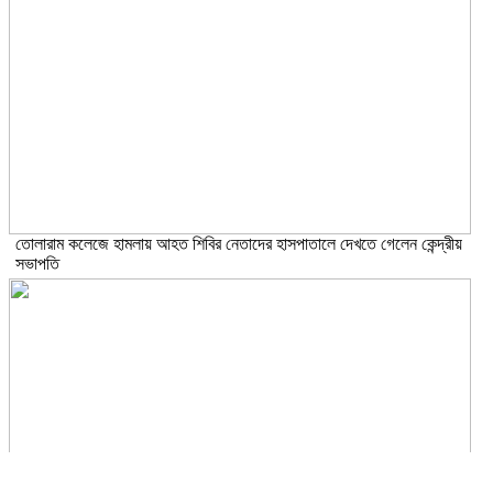
তোলারাম কলেজে হামলায় আহত শিবির নেতাদের হাসপাতালে দেখতে গেলেন কেন্দ্রীয়
সভাপতি