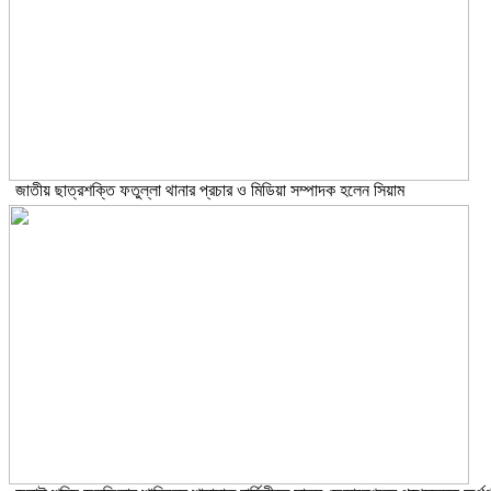
জাতীয় ছাত্রশক্তি ফতুল্লা থানার প্রচার ও মিডিয়া সম্পাদক হলেন সিয়াম