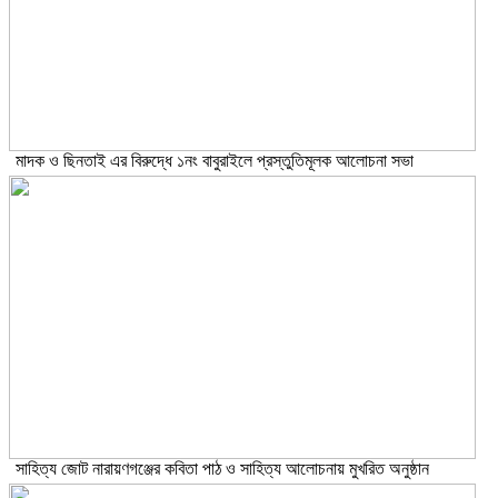
মাদক ও ছিনতাই এর বিরুদ্ধে ১নং বাবুরাইলে প্রস্তুতিমূলক আলোচনা সভা
সাহিত্য জোট নারায়ণগঞ্জের কবিতা পাঠ ও সাহিত্য আলোচনায় মুখরিত অনুষ্ঠান