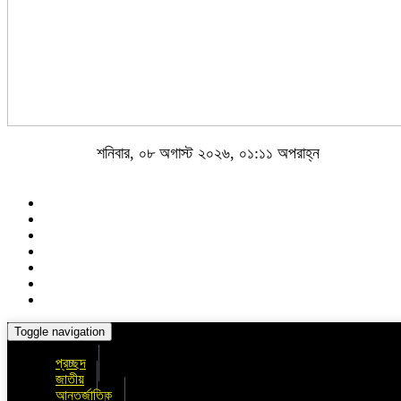
শনিবার, ০৮ অগাস্ট ২০২৬, ০১:১১ অপরাহ্ন
Toggle navigation
প্রচ্ছদ
জাতীয়
আন্তর্জাতিক