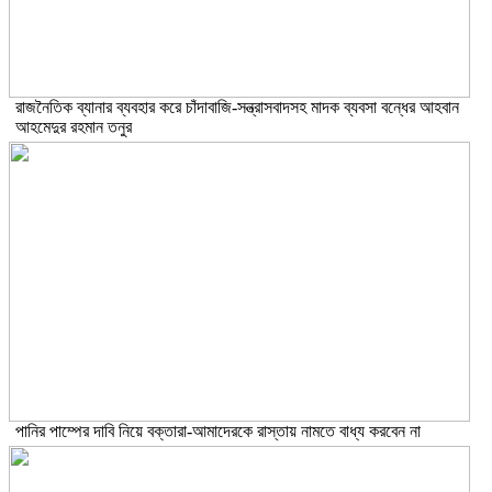
রাজনৈতিক ব্যানার ব্যবহার করে চাঁদাবাজি-সন্ত্রাসবাদসহ মাদক ব্যবসা বন্ধের আহবান
আহমেদুর রহমান তনুর
পানির পাম্পের দাবি নিয়ে বক্তারা-আমাদেরকে রাস্তায় নামতে বাধ্য করবেন না