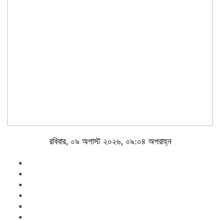
রবিবার, ০৯ অগাস্ট ২০২৬, ০৯:০৪ অপরাহ্ন