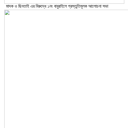
মাদক ও ছিনতাই এর বিরুদ্ধে ১নং বাবুরাইলে প্রস্তুতিমূলক আলোচনা সভা