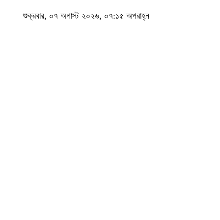
শুক্রবার, ০৭ অগাস্ট ২০২৬, ০৭:১৫ অপরাহ্ন