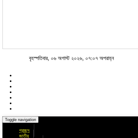
বৃহস্পতিবার, ০৬ অগাস্ট ২০২৬, ০৭:০৭ অপরাহ্ন
Toggle navigation
প্রচ্ছদ
জাতীয়