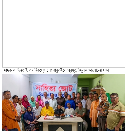
মাদক ও ছিনতাই এর বিরুদ্ধে ১নং বাবুরাইলে প্রস্তুতিমূলক আলোচনা সভা