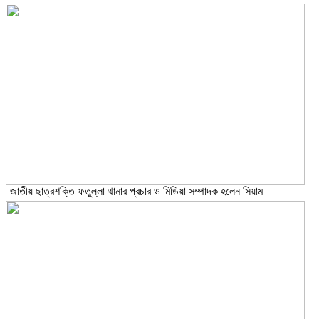
জাতীয় ছাত্রশক্তি ফতুল্লা থানার প্রচার ও মিডিয়া সম্পাদক হলেন সিয়াম