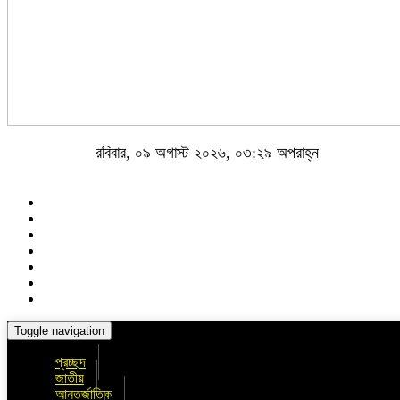
রবিবার, ০৯ অগাস্ট ২০২৬, ০৩:২৯ অপরাহ্ন
Toggle navigation
প্রচ্ছদ
জাতীয়
আন্তর্জাতিক