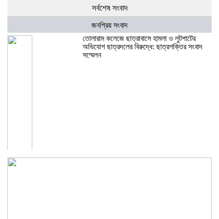
সর্বশেষ সংবাদ
জনপ্রিয় সংবাদ
তোলারাম কলেজে ছাত্রাবাসে হামলা ও লুটপাটের
অভিযোগ ছাত্রদলের বিরুদ্ধে: ছাত্রশক্তির সংবাদ
সম্মেলন