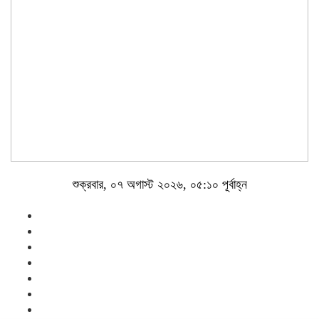
শুক্রবার, ০৭ অগাস্ট ২০২৬, ০৫:১০ পূর্বাহ্ন