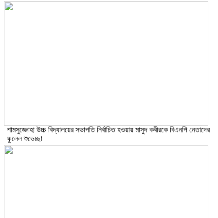
শামসুজ্জোহা উচ্চ বিদ্যালয়ের সভাপতি নির্বাচিত হওয়ায় মাসুদ কবীরকে বিএনপি নেতাদের
ফুলেল শুভেচ্ছা