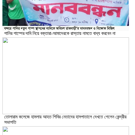
পানির পাম্পের দাবি নিয়ে বক্তারা-আমাদেরকে রাস্তায় নামতে বাধ্য করবেন না
তোলারাম কলেজে হামলায় আহত শিবির নেতাদের হাসপাতালে দেখতে গেলেন কেন্দ্রীয়
সভাপতি