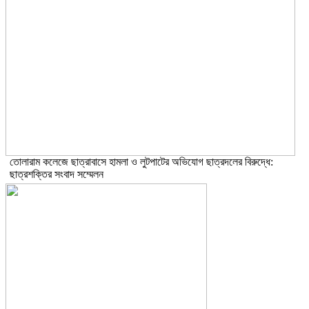
তোলারাম কলেজে ছাত্রাবাসে হামলা ও লুটপাটের অভিযোগ ছাত্রদলের বিরুদ্ধে:
ছাত্রশক্তির সংবাদ সম্মেলন