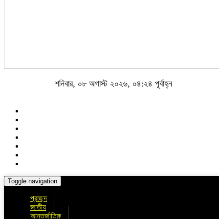
শনিবার, ০৮ অগাস্ট ২০২৬, ০৪:২৪ পূর্বাহ্ন
Toggle navigation
প্রচ্ছদ
জাতীয়
আন্তর্জাতিক