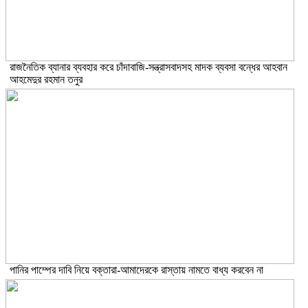
রাজনৈতিক ব্যানার ব্যবহার করে চাঁদাবাজি-সন্ত্রাসবাদসহ মাদক ব্যবসা বন্ধের আহবান
আহমেদুর রহমান তনুর
পানির পাম্পের দাবি নিয়ে বক্তারা-আমাদেরকে রাস্তায় নামতে বাধ্য করবেন না