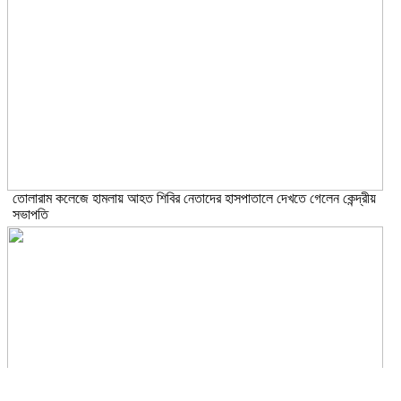
তোলারাম কলেজে হামলায় আহত শিবির নেতাদের হাসপাতালে দেখতে গেলেন কেন্দ্রীয়
সভাপতি