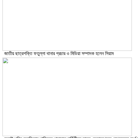
জাতীয় ছাত্রশক্তি ফতুল্লা থানার প্রচার ও মিডিয়া সম্পাদক হলেন সিয়াম