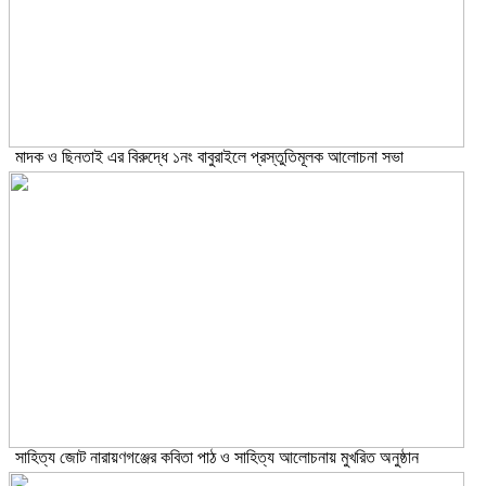
মাদক ও ছিনতাই এর বিরুদ্ধে ১নং বাবুরাইলে প্রস্তুতিমূলক আলোচনা সভা
সাহিত্য জোট নারায়ণগঞ্জের কবিতা পাঠ ও সাহিত্য আলোচনায় মুখরিত অনুষ্ঠান