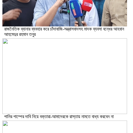
রাজনৈতিক ব্যানার ব্যবহার করে চাঁদাবাজি-সন্ত্রাসবাদসহ মাদক ব্যবসা বন্ধের আহবান
আহমেদুর রহমান তনুর
পানির পাম্পের দাবি নিয়ে বক্তারা-আমাদেরকে রাস্তায় নামতে বাধ্য করবেন না