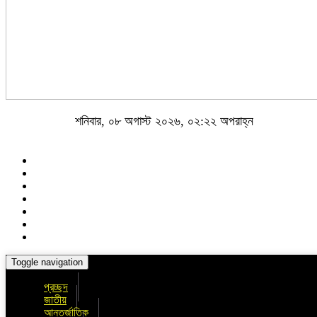
শনিবার, ০৮ অগাস্ট ২০২৬, ০২:২২ অপরাহ্ন
Toggle navigation
প্রচ্ছদ
জাতীয়
আন্তর্জাতিক