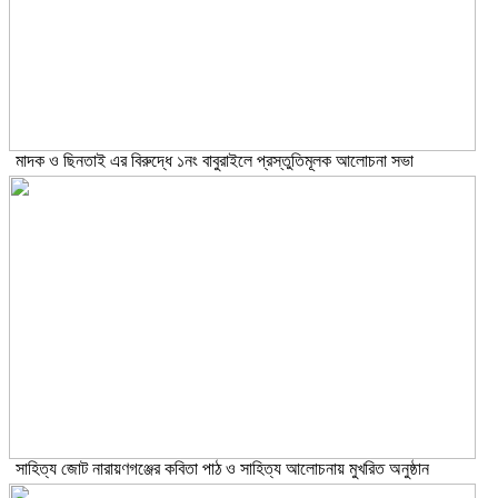
মাদক ও ছিনতাই এর বিরুদ্ধে ১নং বাবুরাইলে প্রস্তুতিমূলক আলোচনা সভা
সাহিত্য জোট নারায়ণগঞ্জের কবিতা পাঠ ও সাহিত্য আলোচনায় মুখরিত অনুষ্ঠান