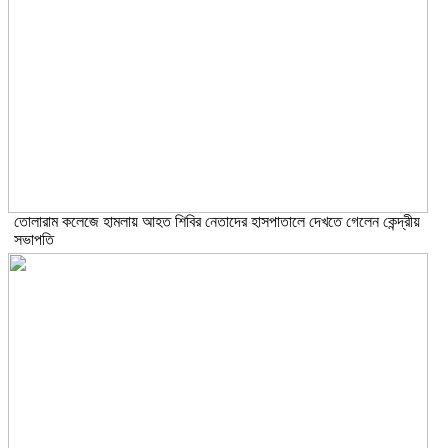
তোলারাম কলেজে হামলায় আহত শিবির নেতাদের হাসপাতালে দেখতে গেলেন কেন্দ্রীয়
সভাপতি