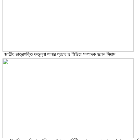
জাতীয় ছাত্রশক্তি ফতুল্লা থানার প্রচার ও মিডিয়া সম্পাদক হলেন সিয়াম