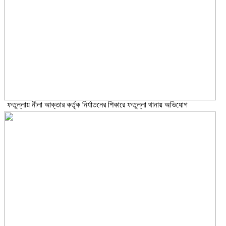
ফতুল্লায় নীলা আক্তার কর্তৃক নির্যাতনের শিকারে ফতুল্লা থানায় অভিযোগ