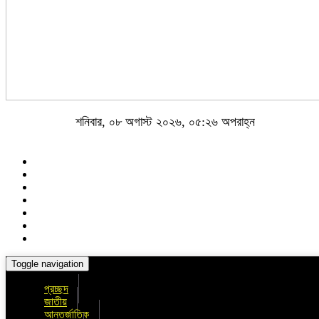
শনিবার, ০৮ অগাস্ট ২০২৬, ০৫:২৬ অপরাহ্ন
Toggle navigation
প্রচ্ছদ
জাতীয়
আন্তর্জাতিক