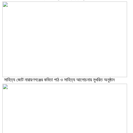
সাহিত্য জোট নারায়ণগঞ্জের কবিতা পাঠ ও সাহিত্য আলোচনায় মুখরিত অনুষ্ঠান