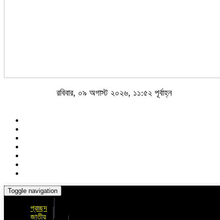
রবিবার, ০৯ অগাস্ট ২০২৬, ১১:৫২ পূর্বাহ্ন
Toggle navigation
প্রচ্ছদ
জাতীয়