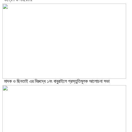
মাদক ও ছিনতাই এর বিরুদ্ধে ১নং বাবুরাইলে প্রস্তুতিমূলক আলোচনা সভা