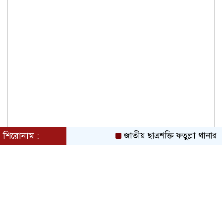
শিরোনাম :
জাতীয় ছাত্রশক্তি ফতুল্লা থানার 