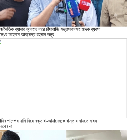
াজনৈতিক ব্যানার ব্যবহার করে চাঁদাবাজি-সন্ত্রাসবাদসহ মাদক ব্যবসা
ন্ধের আহবান আহমেদুর রহমান তনুর
ানির পাম্পের দাবি নিয়ে বক্তারা-আমাদেরকে রাস্তায় নামতে বাধ্য
রবেন না