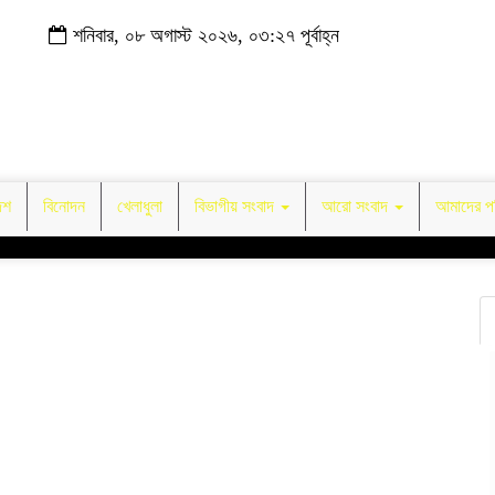
শনিবার, ০৮ অগাস্ট ২০২৬, ০৩:২৭ পূর্বাহ্ন
েশ
বিনোদন
খেলাধুলা
বিভাগীয় সংবাদ
আরো সংবাদ
আমাদের পর