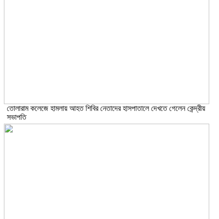
তোলারাম কলেজে হামলায় আহত শিবির নেতাদের হাসপাতালে দেখতে গেলেন কেন্দ্রীয়
সভাপতি