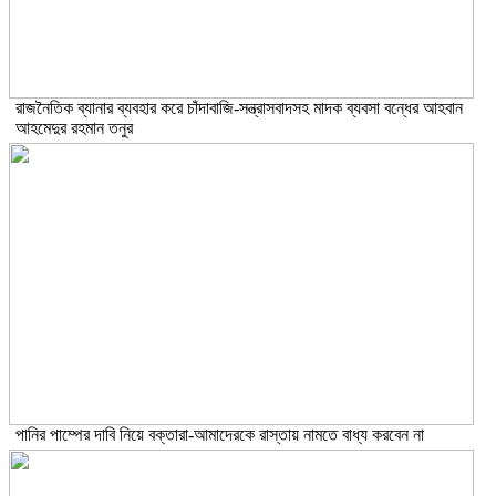
রাজনৈতিক ব্যানার ব্যবহার করে চাঁদাবাজি-সন্ত্রাসবাদসহ মাদক ব্যবসা বন্ধের আহবান
আহমেদুর রহমান তনুর
পানির পাম্পের দাবি নিয়ে বক্তারা-আমাদেরকে রাস্তায় নামতে বাধ্য করবেন না