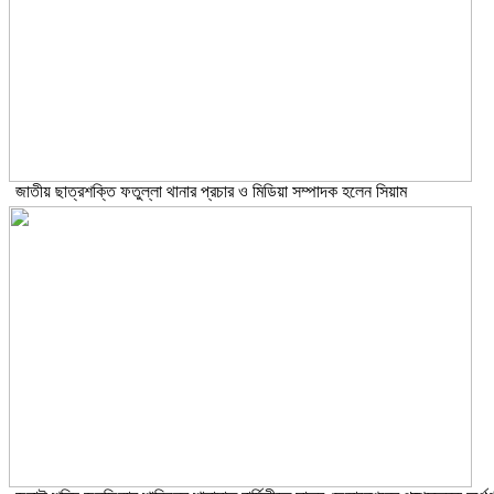
জাতীয় ছাত্রশক্তি ফতুল্লা থানার প্রচার ও মিডিয়া সম্পাদক হলেন সিয়াম