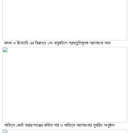
মাদক ও ছিনতাই এর বিরুদ্ধে ১নং বাবুরাইলে প্রস্তুতিমূলক আলোচনা সভা
সাহিত্য জোট নারায়ণগঞ্জের কবিতা পাঠ ও সাহিত্য আলোচনায় মুখরিত অনুষ্ঠান