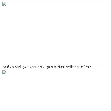
জাতীয় ছাত্রশক্তি ফতুল্লা থানার প্রচার ও মিডিয়া সম্পাদক হলেন সিয়াম