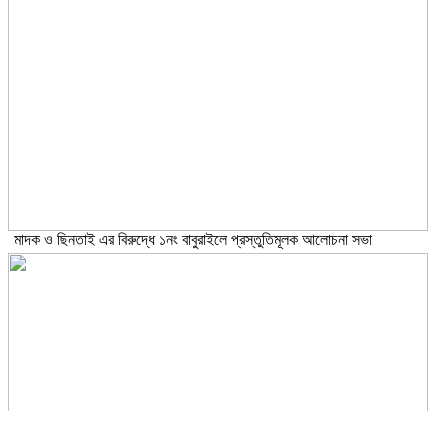
মাদক ও ছিনতাই এর বিরুদ্ধে ১নং বাবুরাইলে প্রস্তুতিমূলক আলোচনা সভা