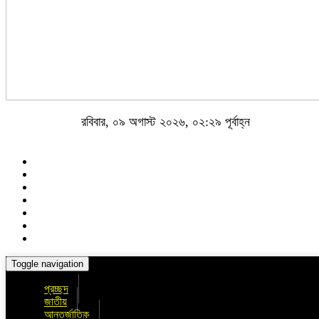
রবিবার, ০৯ অগাস্ট ২০২৬, ০২:২৯ পূর্বাহ্ন
Toggle navigation
প্রচ্ছদ
জাতীয়
আন্তর্জাতিক