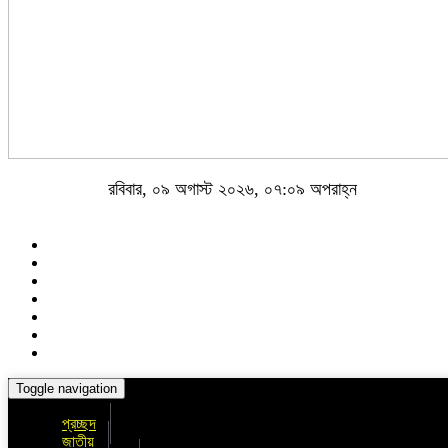
রবিবার, ০৯ অগাস্ট ২০২৬, ০৭:০৯ অপরাহ্ন
Toggle navigation
প্রচ্ছদ
জাতীয়