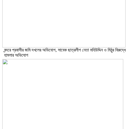
বন্দরে প্রবাসীর জমি দখলের অভিযোগ, সাবেক ছাত্রলীগ নেতা মহিউদ্দিন ও মিঠুর বিরুদ্ধে
হামলার অভিযোগ