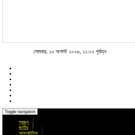
সোমবার, ১০ অগাস্ট ২০২৬, ১১:০২ পূর্বাহ্ন
Toggle navigation
প্রচ্ছদ
জাতীয়
আন্তর্জাতিক