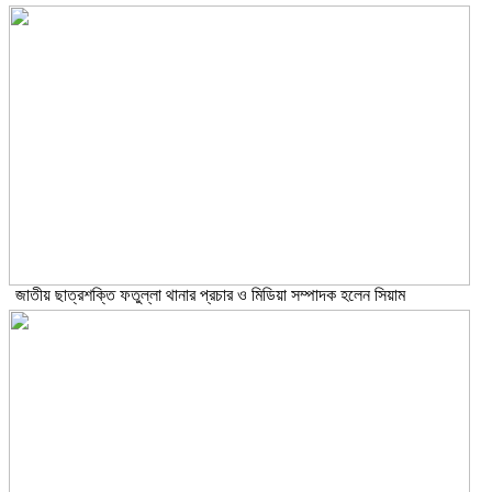
জাতীয় ছাত্রশক্তি ফতুল্লা থানার প্রচার ও মিডিয়া সম্পাদক হলেন সিয়াম