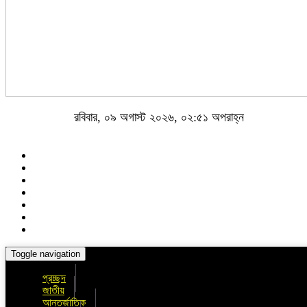
রবিবার, ০৯ অগাস্ট ২০২৬, ০২:৫১ অপরাহ্ন
Toggle navigation
প্রচ্ছদ
জাতীয়
আন্তর্জাতিক