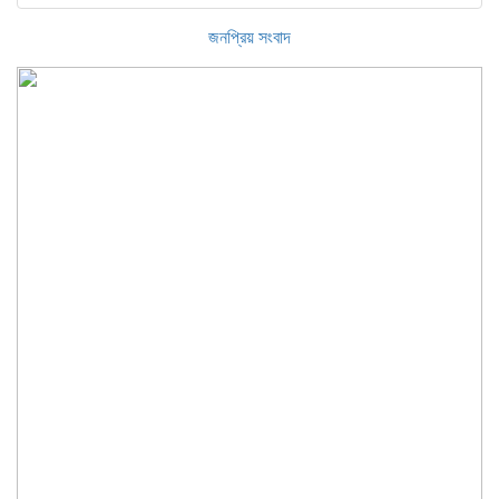
জনপ্রিয় সংবাদ