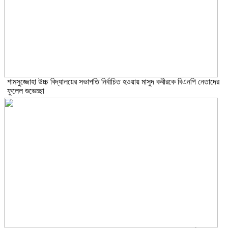
শামসুজ্জোহা উচ্চ বিদ্যালয়ের সভাপতি নির্বাচিত হওয়ায় মাসুদ কবীরকে বিএনপি নেতাদের
ফুলেল শুভেচ্ছা