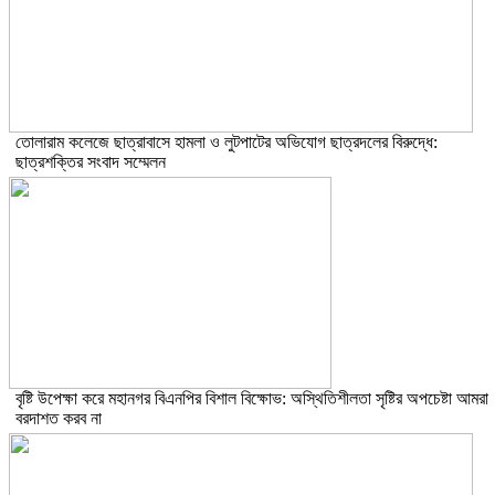
তোলারাম কলেজে ছাত্রাবাসে হামলা ও লুটপাটের অভিযোগ ছাত্রদলের বিরুদ্ধে:
ছাত্রশক্তির সংবাদ সম্মেলন
বৃষ্টি উপেক্ষা করে মহানগর বিএনপির বিশাল বিক্ষোভ: অস্থিতিশীলতা সৃষ্টির অপচেষ্টা আমরা
বরদাশত করব না