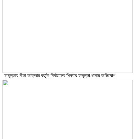
ফতুল্লায় নীলা আক্তার কর্তৃক নির্যাতনের শিকারে ফতুল্লা থানায় অভিযোগ