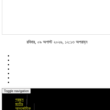
রবিবার, ০৯ অগাস্ট ২০২৬, ১২:১৩ অপরাহ্ন
Toggle navigation
প্রচ্ছদ
জাতীয়
আন্তর্জাতিক