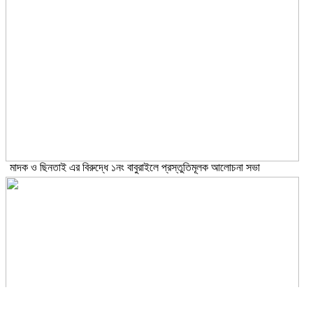
মাদক ও ছিনতাই এর বিরুদ্ধে ১নং বাবুরাইলে প্রস্তুতিমূলক আলোচনা সভা