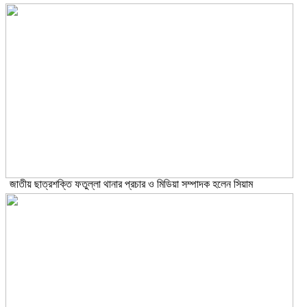
জাতীয় ছাত্রশক্তি ফতুল্লা থানার প্রচার ও মিডিয়া সম্পাদক হলেন সিয়াম