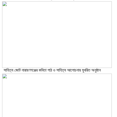
সাহিত্য জোট নারায়ণগঞ্জের কবিতা পাঠ ও সাহিত্য আলোচনায় মুখরিত অনুষ্ঠান