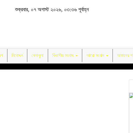
শুক্রবার, ০৭ অগাস্ট ২০২৬, ০৩:৩৬ পূর্বাহ্ন
েশ
বিনোদন
খেলাধুলা
বিভাগীয় সংবাদ
আরো সংবাদ
আমাদের পর